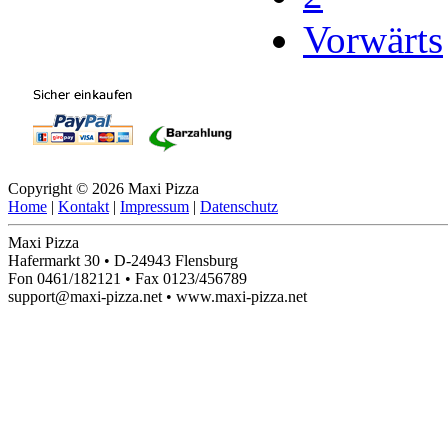
Vorwärts
Copyright © 2026 Maxi Pizza
Home
|
Kontakt
|
Impressum
|
Datenschutz
Maxi Pizza
Hafermarkt 30 • D-24943 Flensburg
Fon 0461/182121 • Fax 0123/456789
support@maxi-pizza.net • www.maxi-pizza.net