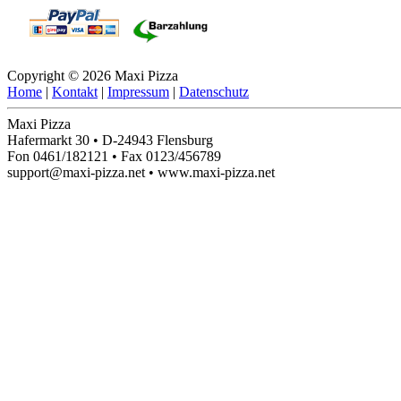
Copyright © 2026 Maxi Pizza
Home
|
Kontakt
|
Impressum
|
Datenschutz
Maxi Pizza
Hafermarkt 30 • D-24943 Flensburg
Fon 0461/182121 • Fax 0123/456789
support@maxi-pizza.net • www.maxi-pizza.net