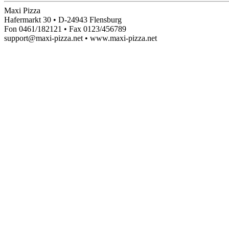
Maxi Pizza
Hafermarkt 30 • D-24943 Flensburg
Fon 0461/182121 • Fax 0123/456789
support@maxi-pizza.net • www.maxi-pizza.net